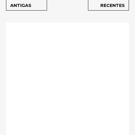
ANTIGAS
RECENTES