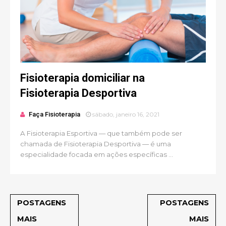
Fisioterapia domiciliar na
Fisioterapia Desportiva
Faça Fisioterapia
sábado, janeiro 16, 2021
A Fisioterapia Esportiva — que também pode ser
chamada de Fisioterapia Desportiva — é uma
especialidade focada em ações específicas ...
POSTAGENS
POSTAGENS
MAIS
MAIS