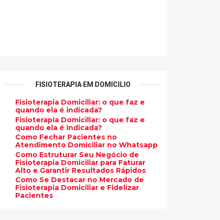
FISIOTERAPIA EM DOMICILIO
Fisioterapia Domiciliar: o que faz e
quando ela é indicada?
Fisioterapia Domiciliar: o que faz e
quando ela é indicada?
Como Fechar Pacientes no
Atendimento Domiciliar no Whatsapp
Como Estruturar Seu Negócio de
Fisioterapia Domiciliar para Faturar
Alto e Garantir Resultados Rápidos
Como Se Destacar no Mercado de
Fisioterapia Domiciliar e Fidelizar
Pacientes