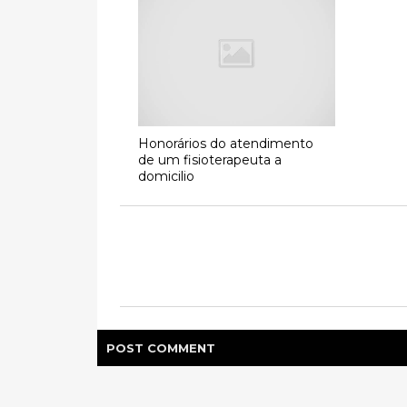
Honorários do atendimento
de um fisioterapeuta a
domicilio
POST
COMMENT