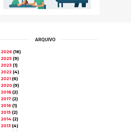
ARQUIVO
2026
(16)
►
2025
(9)
►
2023
(1)
►
2022
(4)
►
2021
(6)
►
2020
(9)
►
2018
(2)
►
2017
(2)
►
2016
(1)
►
2015
(2)
►
2014
(2)
►
2013
(4)
►