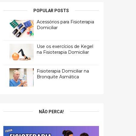
POPULAR POSTS
Acessórios para Fisioterapia
Domiciliar
Use os exercícios de Kegel
na Fisioterapia Domiciliar
Fisioterapia Domiciliar na
Bronquite Asmática
NÃO PERCA!