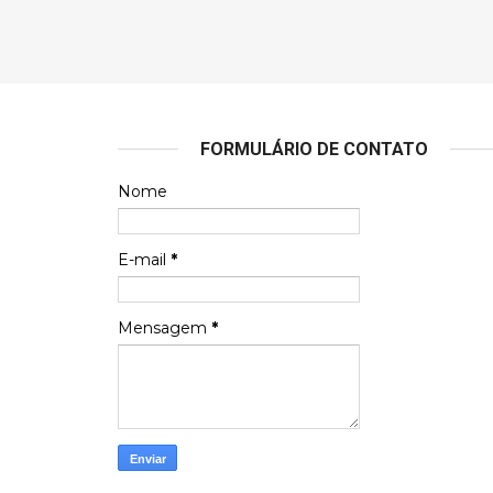
FORMULÁRIO DE CONTATO
Nome
E-mail
*
Mensagem
*