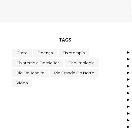
TAGS
Curso
Doença
Fisioterapia
Fisioterapia Domiciliar
Pneumologia
Rio De Janeiro
Rio Grande Do Norte
Video