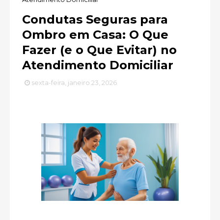
Condutas Seguras para
Ombro em Casa: O Que
Fazer (e o Que Evitar) no
Atendimento Domiciliar
sexta-feira, janeiro 23, 2026