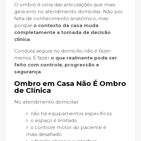
O ombro é uma das articulações que mais
gera erro no atendimento domiciliar. Não por
falta de conhecimento anatômico, mas
porque
o contexto da casa muda
completamente a tomada de decisão
clínica
.
Conduta segura no domicílio não é fazer
menos. É fazer
o que realmente pode ser
feito com controle, progressão e
segurança
.
Ombro em Casa Não É Ombro
de Clínica
No atendimento domiciliar:
não há equipamentos específicos
o espaço é limitado
o controle motor do paciente é
mais desafiado