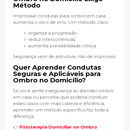
Método
Improvisar condutas para ombro em casa
aumenta o risco de erro. Um método claro:
organiza a progressão
reduz intercorrências
aumenta previsibilidade clínica
Segurança vem de estrutura, não de improviso.
Quer Aprender Condutas
Seguras e Aplicáveis para
Ombro no Domicílio?
Se você sente insegurança ao atender ombro
em casa ou percebe que poderia conduzir
esses casos com mais clareza e eficiência,
aprender um método específico faz toda a
diferença.
👉
Fisioterapia Domiciliar no Ombro