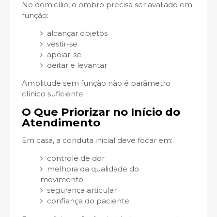
No domicílio, o ombro precisa ser avaliado em
função:
alcançar objetos
vestir-se
apoiar-se
deitar e levantar
Amplitude sem função não é parâmetro
clínico suficiente.
O Que Priorizar no Início do
Atendimento
Em casa, a conduta inicial deve focar em:
controle de dor
melhora da qualidade do
movimento
segurança articular
confiança do paciente