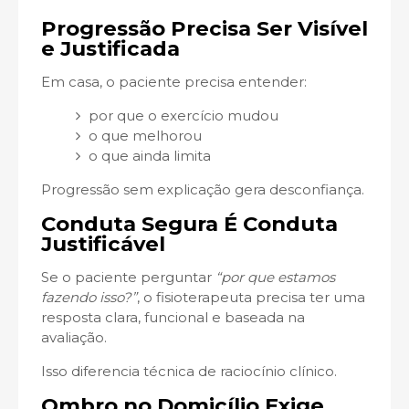
Progressão Precisa Ser Visível
e Justificada
Em casa, o paciente precisa entender:
por que o exercício mudou
o que melhorou
o que ainda limita
Progressão sem explicação gera desconfiança.
Conduta Segura É Conduta
Justificável
Se o paciente perguntar
“por que estamos
fazendo isso?”
, o fisioterapeuta precisa ter uma
resposta clara, funcional e baseada na
avaliação.
Isso diferencia técnica de raciocínio clínico.
Ombro no Domicílio Exige