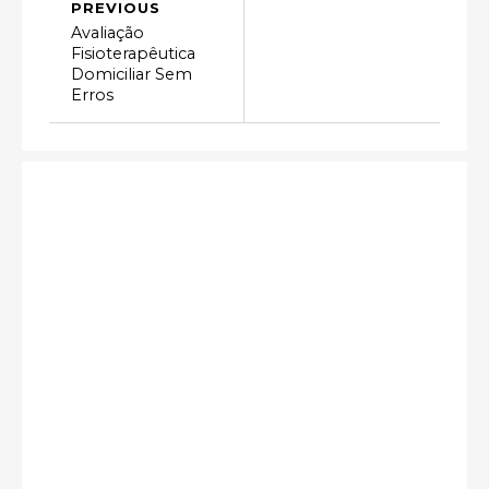
PREVIOUS
Avaliação
Fisioterapêutica
Domiciliar Sem
Erros