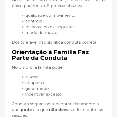
único parâmetro. É preciso observar:
qualidade do movimento
controle
resposta no dia seguinte
medo de mover
Dor tolerável não significa conduta correta.
Orientação à Família Faz
Parte da Conduta
No ombro, a família pode:
ajudar
atrapalhar
gerar medo
incentivar excesso
Conduta segura inclui orientar claramente o
que
pode
e o que
não deve
ser feito entre as
sessões.