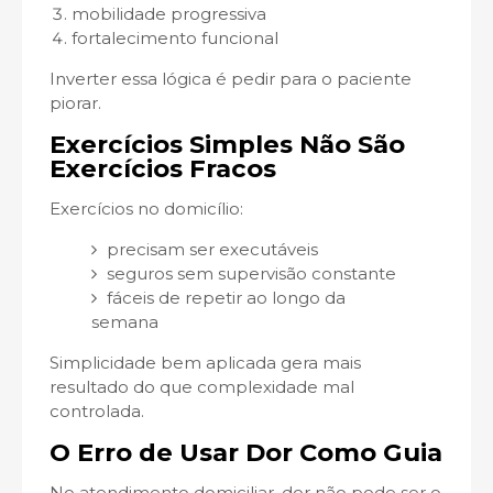
mobilidade progressiva
fortalecimento funcional
Inverter essa lógica é pedir para o paciente
piorar.
Exercícios Simples Não São
Exercícios Fracos
Exercícios no domicílio:
precisam ser executáveis
seguros sem supervisão constante
fáceis de repetir ao longo da
semana
Simplicidade bem aplicada gera mais
resultado do que complexidade mal
controlada.
O Erro de Usar Dor Como Guia
No atendimento domiciliar, dor não pode ser o