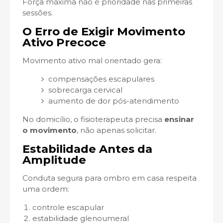
Força máxima não é prioridade nas primeiras
sessões.
O Erro de Exigir Movimento
Ativo Precoce
Movimento ativo mal orientado gera:
compensações escapulares
sobrecarga cervical
aumento de dor pós-atendimento
No domicílio, o fisioterapeuta precisa
ensinar
o movimento
, não apenas solicitar.
Estabilidade Antes da
Amplitude
Conduta segura para ombro em casa respeita
uma ordem:
controle escapular
estabilidade glenoumeral