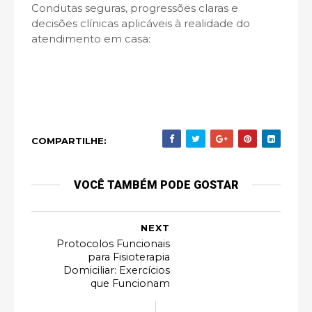
Condutas seguras, progressões claras e
decisões clínicas aplicáveis à realidade do
atendimento em casa:
COMPARTILHE:
VOCÊ TAMBÉM PODE GOSTAR
NEXT
Protocolos Funcionais
para Fisioterapia
Domiciliar: Exercícios
que Funcionam