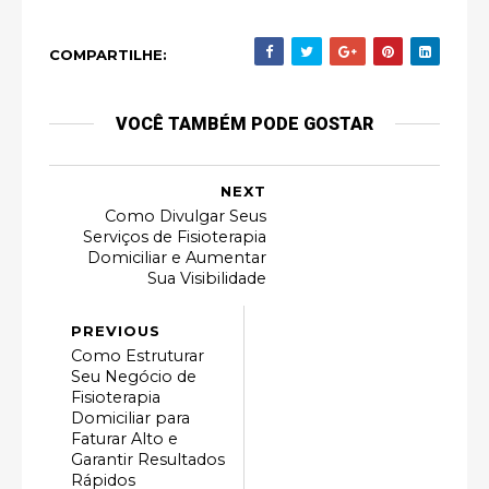
COMPARTILHE:
VOCÊ TAMBÉM PODE GOSTAR
NEXT
Como Divulgar Seus
Serviços de Fisioterapia
Domiciliar e Aumentar
Sua Visibilidade
PREVIOUS
Como Estruturar
Seu Negócio de
Fisioterapia
Domiciliar para
Faturar Alto e
Garantir Resultados
Rápidos