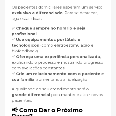
Os pacientes domiciliares esperam um serviço
exclusivo e diferenciado
. Para se destacar,
siga estas dicas:
✅
Chegue sempre no horário e seja
profissional
✅
Use equipamentos portáteis e
tecnológicos
(como eletroestimulação e
biofeedback)
✅
Ofereça uma experiência personalizada
,
explicando o processo e mostrando progresso
com avaliações constantes
✅
Crie um relacionamento com o paciente e
sua família
, aumentando a fidelização
A qualidade do seu atendimento será o
grande diferencial
para manter e atrair novos
pacientes.
📢 Como Dar o Próximo
Passo?