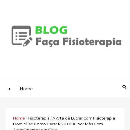
Home
Home
/
Fisioterapia
/
A Arte de Lucrar com Fisioterapia
Domiciliar: Como Gerar R$20.000 por Mês Com
Atendimentos em Casa