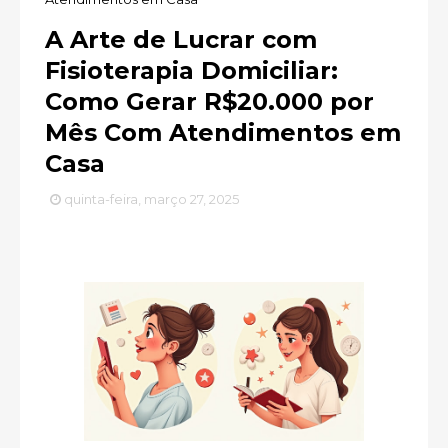
A Arte de Lucrar com
Fisioterapia Domiciliar:
Como Gerar R$20.000 por
Mês Com Atendimentos em
Casa
quinta-feira, março 27, 2025