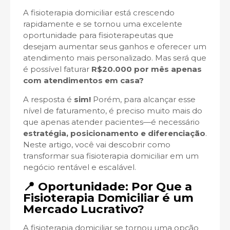
A fisioterapia domiciliar está crescendo
rapidamente e se tornou uma excelente
oportunidade para fisioterapeutas que
desejam aumentar seus ganhos e oferecer um
atendimento mais personalizado. Mas será que
é possível faturar
R$20.000 por mês apenas
com atendimentos em casa?
A resposta é
sim!
Porém, para alcançar esse
nível de faturamento, é preciso muito mais do
que apenas atender pacientes—é necessário
estratégia, posicionamento e diferenciação
.
Neste artigo, você vai descobrir como
transformar sua fisioterapia domiciliar em um
negócio rentável e escalável.
📍 Oportunidade: Por Que a
Fisioterapia Domiciliar é um
Mercado Lucrativo?
A fisioterapia domiciliar se tornou uma opção