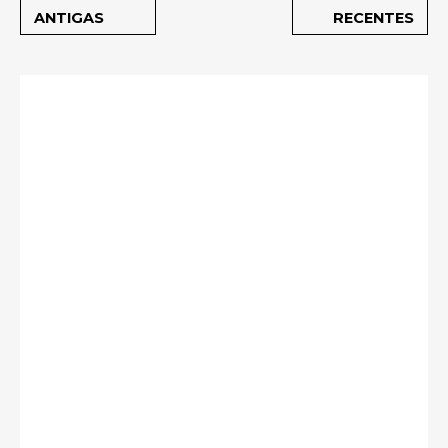
ANTIGAS
RECENTES